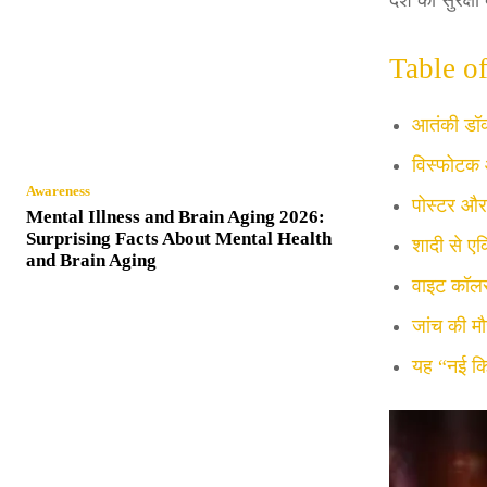
देश की सुरक्षा
Table o
आतंकी डॉक
विस्फोटक
Awareness
पोस्टर औ
Mental Illness and Brain Aging 2026:
Surprising Facts About Mental Health
शादी से एक
and Brain Aging
वाइट कॉलर
जांच की मौजू
यह “नई कि