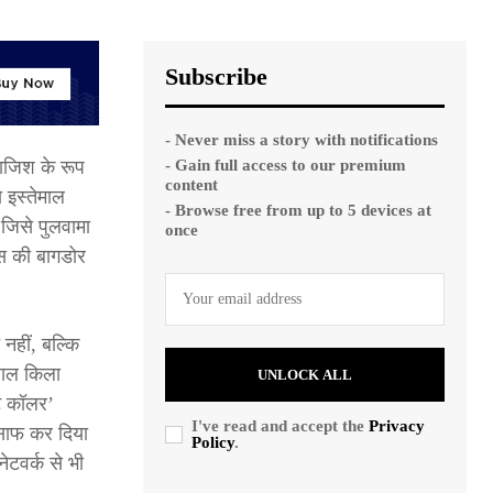
Subscribe
- Never miss a story with notifications
- Gain full access to our premium
ाजिश के रूप
content
 इस्तेमाल
- Browse free from up to 5 devices at
जिसे पुलवामा
once
ेस की बागडोर
नहीं, बल्कि
 लाल किला
UNLOCK ALL
इट कॉलर’
I've read and accept the
Privacy
साफ कर दिया
Policy
.
ेटवर्क से भी