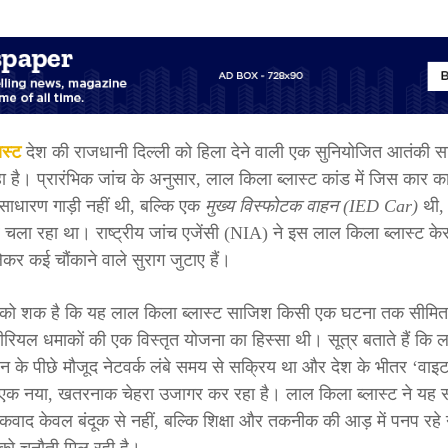
ास्ट
देश की राजधानी दिल्ली को हिला देने वाली एक सुनियोजित आतंकी स
हा है। प्रारंभिक जांच के अनुसार, लाल किला ब्लास्ट कांड में जिस कार का
साधारण गाड़ी नहीं थी, बल्कि एक
मुख्य विस्फोटक वाहन (IED Car)
थी, 
चला रहा था। राष्ट्रीय जांच एजेंसी (NIA) ने इस लाल किला ब्लास्ट क
ेकर कई चौंकाने वाले सुराग जुटाए हैं।
ों को शक है कि यह लाल किला ब्लास्ट साजिश किसी एक घटना तक सीमित 
सीरियल धमाकों की एक विस्तृत योजना का हिस्सा थी। सूत्र बताते हैं कि
न के पीछे मौजूद नेटवर्क लंबे समय से सक्रिय था और देश के भीतर ‘वा
क नया, खतरनाक चेहरा उजागर कर रहा है। लाल किला ब्लास्ट ने यह 
वाद केवल बंदूक से नहीं, बल्कि शिक्षा और तकनीक की आड़ में पनप रहे न