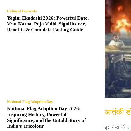
Cultural Festivals
Yogini Ekadashi 2026: Powerful Date,
Vrat Katha, Puja Vidhi, Significance,
Benefits & Complete Fasting Guide
National Flag Adoption Day
National Flag Adoption Day 2026:
आतंकी डॉ
Inspiring History, Powerful
Significance, and the Untold Story of
India’s Tricolour
इस केस की सबस