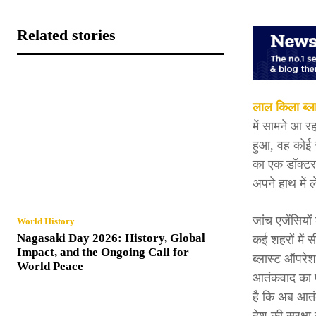
Related stories
लाल किला ब्ल
में सामने आ र
हुआ, वह कोई 
का एक डॉक्टर 
अपने हाथ में ल
जांच एजेंसिय
World History
Nagasaki Day 2026: History, Global
कई शहरों में 
Impact, and the Ongoing Call for
ब्लास्ट ऑपरेश
World Peace
आतंकवाद का ए
है कि अब आतंक