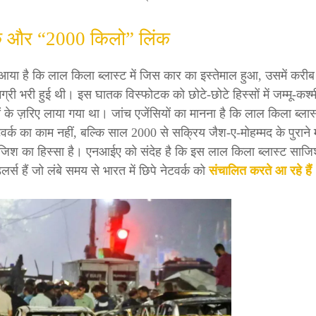
क और “2000 किलो” लिंक
े आया है कि लाल किला ब्लास्ट में जिस कार का इस्तेमाल हुआ, उसमें कर
्री भरी हुई थी। इस घातक विस्फोटक को छोटे-छोटे हिस्सों में जम्मू-कश्मी
तों के ज़रिए लाया गया था। जांच एजेंसियों का मानना है कि लाल किला ब्ला
र्क का काम नहीं, बल्कि साल 2000 से सक्रिय जैश-ए-मोहम्मद के पुराने 
ाजिश का हिस्सा है। एनआईए को संदेह है कि इस लाल किला ब्लास्ट साजि
डलर्स हैं जो लंबे समय से भारत में छिपे नेटवर्क को
संचालित करते आ रहे हैं