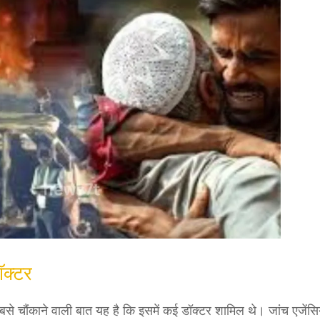
क्टर
े चौंकाने वाली बात यह है कि इसमें कई डॉक्टर शामिल थे। जांच एजेंसि